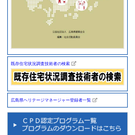
既存住宅状況調査技術者の検索
広島県ヘリテージマネージャー登録者一覧