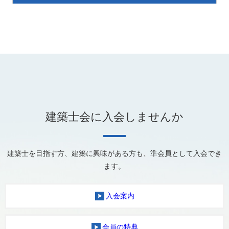
建築士会に入会しませんか
建築士を目指す方、建築に興味がある方も、準会員として入会でき
ます。
入会案内
会員の特典