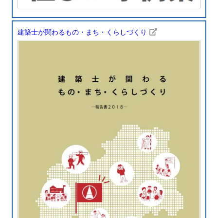
建築士が関わるもの・まち・くらしづくり