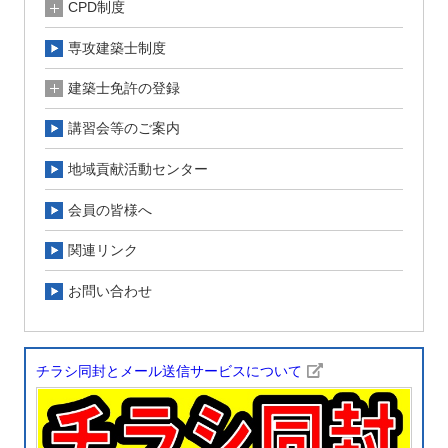
CPD制度
専攻建築士制度
建築士免許の登録
講習会等のご案内
地域貢献活動センター
会員の皆様へ
関連リンク
お問い合わせ
チラシ同封とメール送信サービスについて