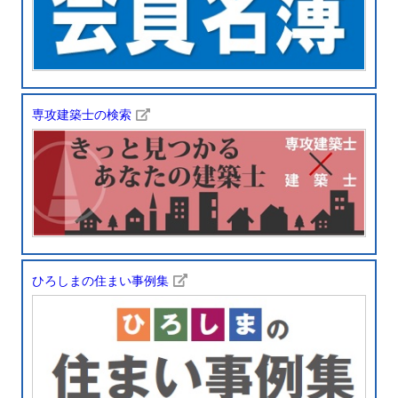
専攻建築士の検索
ひろしまの住まい事例集