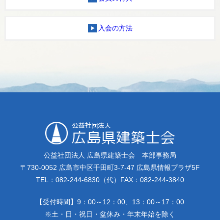
入会の方法
公益社団法人 広島県建築士会 本部事務局
〒730-0052 広島市中区千田町3-7-47 広島県情報プラザ5F
TEL：082-244-6830（代）FAX：082-244-3840
【受付時間】9：00～12：00、13：00～17：00
※土・日・祝日・盆休み・年末年始を除く