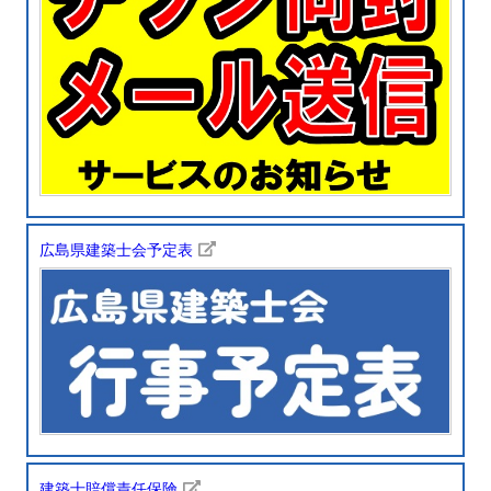
広島県建築士会予定表
建築士賠償責任保険