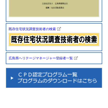
既存住宅状況調査技術者の検索
広島県ヘリテージマネージャー登録者一覧