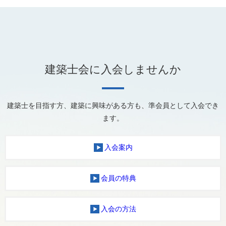
建築士会に入会しませんか
建築士を目指す方、建築に興味がある方も、準会員として入会でき
ます。
入会案内
会員の特典
入会の方法