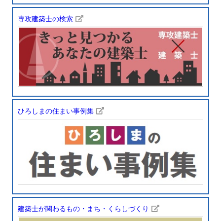
専攻建築士の検索
ひろしまの住まい事例集
建築士が関わるもの・まち・くらしづくり