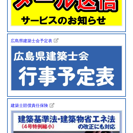
広島県建築士会予定表
建築士賠償責任保険