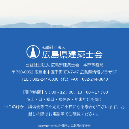
公益社団法人 広島県建築士会 本部事務局
〒730-0052 広島市中区千田町3-7-47 広島県情報プラザ5F
TEL：082-244-6830（代）FAX：082-244-3840
【受付時間】9：00～12：00、13：00～17：00
※土・日・祝日・盆休み・年末年始を除く
※このほか、講習会等で不定期に不在になる場合がございます。お
越しの際はお電話等でご確認ください。
copyright@公益社団法人広島県建築士会