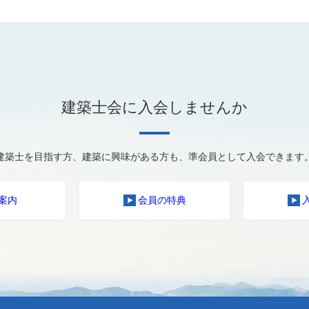
建築士会に入会しませんか
建築士を目指す方、建築に興味がある方も、準会員として入会できます
案内
会員の特典