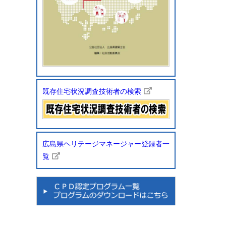
既存住宅状況調査技術者の検索
広島県ヘリテージマネージャー登録者一
覧