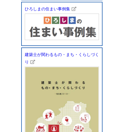
ひろしまの住まい事例集
建築士が関わるもの・まち・くらしづく
り