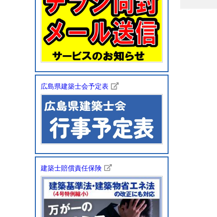
広島県建築士会予定表
建築士賠償責任保険