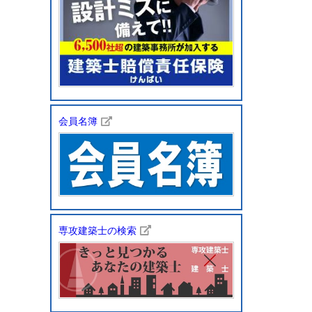
会員名簿
専攻建築士の検索